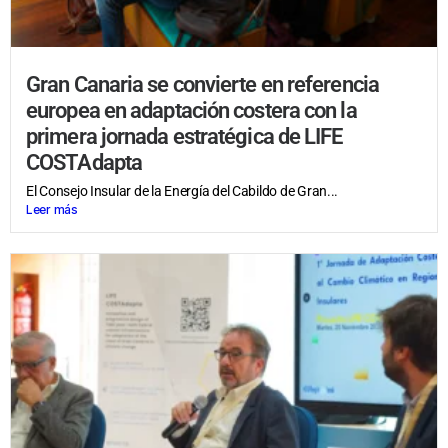
Gran Canaria se convierte en referencia
europea en adaptación costera con la
primera jornada estratégica de LIFE
COSTAdapta
El Consejo Insular de la Energía del Cabildo de Gran...
Leer más