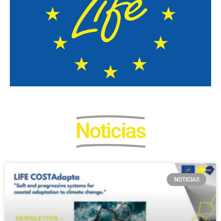
Noticias
NOTICIAS