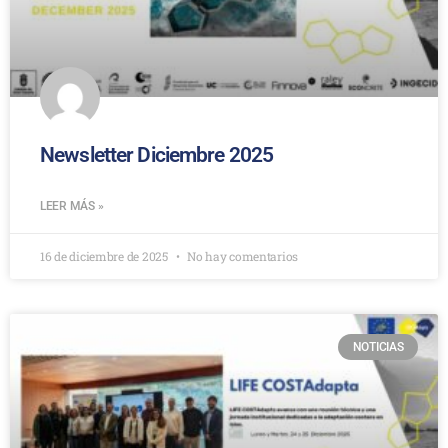
Newsletter Diciembre 2025
LEER MÁS »
16 de diciembre de 2025
No hay comentarios
NOTICIAS