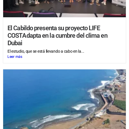
El Cabildo presenta su proyecto LIFE
COSTAdapta en la cumbre del clima en
Dubai
El estudio, que se está llevando a cabo en la...
Leer más