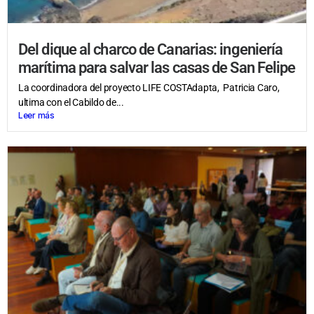
Del dique al charco de Canarias: ingeniería
marítima para salvar las casas de San Felipe
La coordinadora del proyecto LIFE COSTAdapta, Patricia Caro,
ultima con el Cabildo de...
Leer más