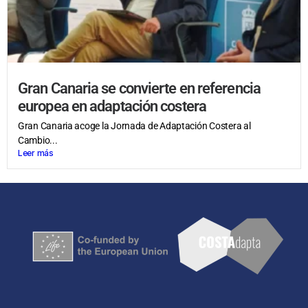
Gran Canaria se convierte en referencia
europea en adaptación costera
Gran Canaria acoge la Jornada de Adaptación Costera al
Cambio...
Leer más