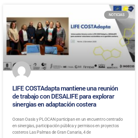
NOTICIAS
LIFE COSTAdapta mantiene una reunión
de trabajo con DESALIFE para explorar
sinergias en adaptación costera
Ocean Oasis y PLOCAN participan en un encuentro centrado
en sinergias, participación pública y permisos en proyectos
costeros Las Palmas de Gran Canaria, 4 de