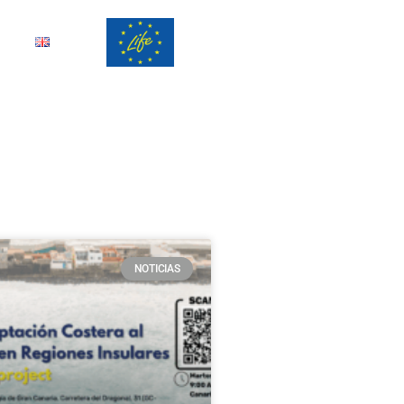
NOTICIAS