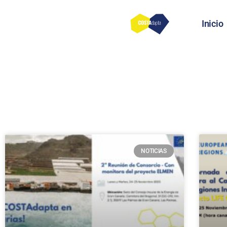
Inicio
NOTICIAS