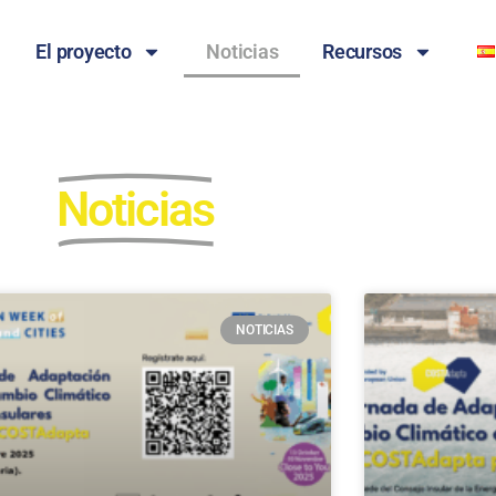
El proyecto
Noticias
Recursos
Noticias
NOTICIAS