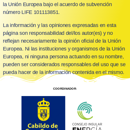
la Unión Europea bajo el acuerdo de subvención
número LIFE 101113851.
La información y las opiniones expresadas en esta
página son responsabilidad del/los autor(es) y no
reflejan necesariamente la opinión oficial de la Unión
Europea. Ni las instituciones y organismos de la Unión
Europea, ni ninguna persona actuando en su nombre,
pueden ser considerados responsables del uso que se
pueda hacer de la información contenida en el mismo.
COORDINADOR: