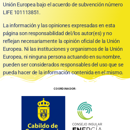
Unión Europea bajo el acuerdo de subvención número
LIFE 101113851.
La información y las opiniones expresadas en esta
página son responsabilidad del/los autor(es) y no
reflejan necesariamente la opinión oficial de la Unión
Europea. Ni las instituciones y organismos de la Unión
Europea, ni ninguna persona actuando en su nombre,
pueden ser considerados responsables del uso que se
pueda hacer de la información contenida en el mismo.
COORDINADOR: