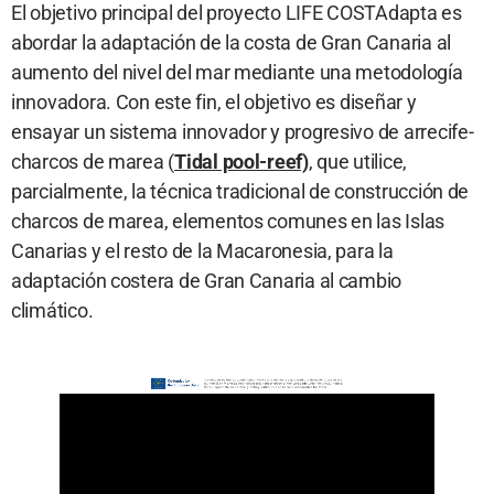
El objetivo principal del proyecto LIFE COSTAdapta es
abordar la adaptación de la costa de Gran Canaria al
aumento del nivel del mar mediante una metodología
innovadora. Con este fin, el objetivo es diseñar y
ensayar un sistema innovador y progresivo de arrecife-
charcos de marea (
Tidal pool-reef)
, que utilice,
parcialmente, la técnica tradicional de construcción de
charcos de marea, elementos comunes en las Islas
Canarias y el resto de la Macaronesia, para la
adaptación costera de Gran Canaria al cambio
climático.