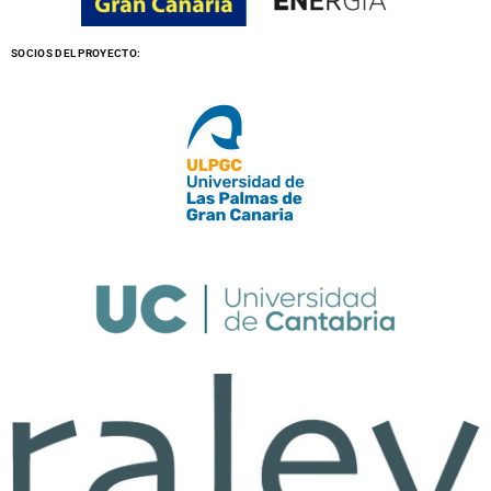
SOCIOS DEL PROYECTO: