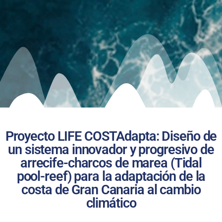
Proyecto LIFE COSTAdapta: Diseño de
un sistema innovador y progresivo de
arrecife-charcos de marea (Tidal
pool-reef) para la adaptación de la
costa de Gran Canaria al cambio
climático