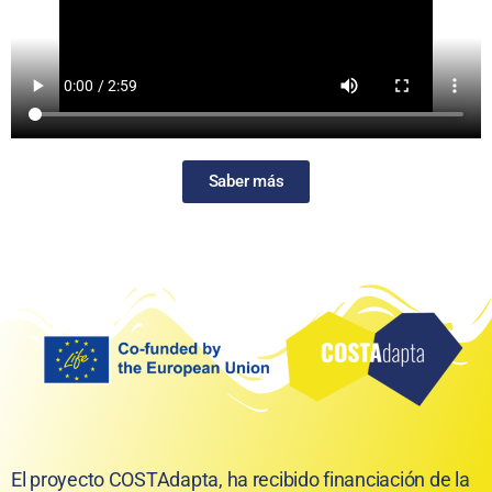
Saber más
El proyecto COSTAdapta, ha recibido financiación
de la