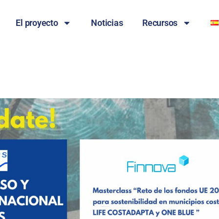
El proyecto
Noticias
Recursos