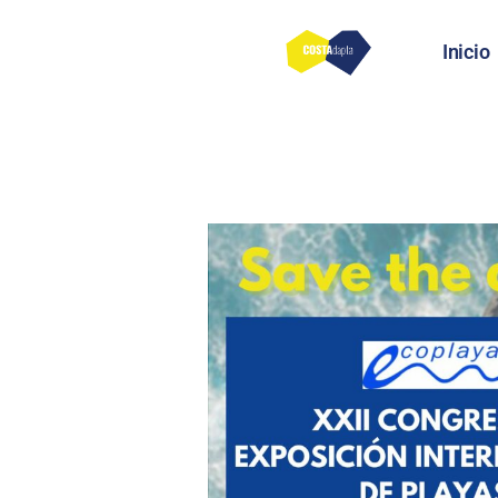
Inicio