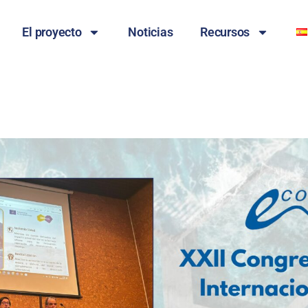
El proyecto
Noticias
Recursos