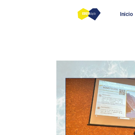
Inicio