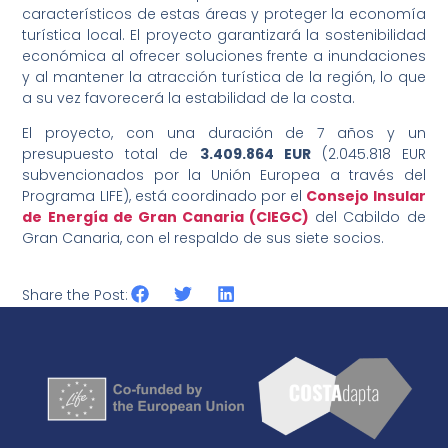
característicos de estas áreas y proteger la economía
turística local. El proyecto garantizará la sostenibilidad
económica al ofrecer soluciones frente a inundaciones
y al mantener la atracción turística de la región, lo que
a su vez favorecerá la estabilidad de la costa.
El proyecto, con una duración de 7 años y un
presupuesto total de
3.409.864 EUR
(2.045.818 EUR
subvencionados por la Unión Europea a través del
Programa LIFE), está coordinado por el
Consejo Insular
de Energía de Gran Canaria (CIEGC)
del Cabildo de
Gran Canaria, con el respaldo de sus siete socios.
Share the Post: