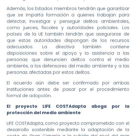
Además, los Estados miembros tendrán que garantizar
que se imparta formación a quienes trabajan para
detectar, investigar y perseguir delitos ambientales,
como jueces, fiscales y autoridades policiales. Los
países de la UE también tendrán que asegurarse de
que estas autoridades dispongan de los recursos
adecuados. La directiva también contiene
disposiciones sobre el apoyo y la asistencia a las
personas que denuncien delitos contra el medio
ambiente, a los defensores del medio ambiente y a las
personas afectadas por estos delitos.
El acuerdo aún debe ser confirmado por ambas
instituciones antes de pasar por el procedimiento
formal de adopción.
El proyecto LIFE COSTAdapta aboga por la
protección del medio ambiente
LIFE COSTAdapta, como proyecto comprometido con el
desarrollo sostenible mediante la adaptación de la
costa de Gran Canaria a la subida del nivel del mar