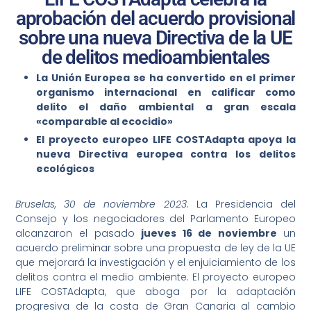
aprobación del acuerdo provisional
sobre una nueva Directiva de la UE
de delitos medioambientales
La Unión Europea se ha convertido en el primer
organismo internacional en calificar como
delito el daño ambiental a gran escala
«comparable al ecocidio»
El proyecto europeo LIFE COSTAdapta apoya la
nueva Directiva europea contra los delitos
ecológicos
Bruselas, 30 de noviembre 2023.
La Presidencia del
Consejo y los negociadores del Parlamento Europeo
alcanzaron el pasado
jueves 16 de noviembre
un
acuerdo preliminar sobre una propuesta de ley de la UE
que mejorará la investigación y el enjuiciamiento de los
delitos contra el medio ambiente. El proyecto europeo
LIFE COSTAdapta, que aboga por la adaptación
progresiva de la costa de Gran Canaria al cambio