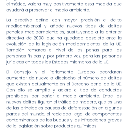
climático, valora muy positivamente esta medida que
ayudará a preservar el medio ambiente.
La directiva define con mayor precisión el delito
medioambiental y añade nuevos tipos de delitos
penales medioambientales, sustituyendo a la anterior
directiva de 2008, que ha quedado obsoleta ante la
evolución de la legislación medioambiental de la UE.
También remarca el nivel de las penas para las
personas físicas y, por primera vez, para las personas
jurídicas en todos los Estados miembros de la UE.
El Consejo y el Parlamento Europeo acordaron
aumentar de nueve a dieciocho el número de delitos
que existen actualmente en el Derecho penal de la UE.
Con ello se amplía y aclara el tipo de conductas
prohibidas por dañar el medio ambiente. Entre los
nuevos delitos figuran el tráfico de madera, que es una
de las principales causas de deforestación en algunas
partes del mundo, el reciclado ilegal de componentes
contaminantes de los buques y las infracciones graves
de la legislación sobre productos químicos.