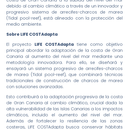
debido al cambio climático a través de un innovador y
progresivo sistema de arrecifes-charcos de marea
(Tidal pool-reef), está alineado con la protección del
medio ambiente.
Sobre LIFE COSTAdapta
El proyecto
LIFE COSTAdapta
tiene como objetivo
principal abordar la adaptación de la costa de Gran
Canaria al aumento del nivel del mar mediante una
metodología innovadora. Para ello, se diseñará y
ensayará un sistema progresivo de arrecifes-charcos
de marea (Tidal pool-reef), que combinará técnicas
tradicionales de construcción de charcos de marea
con soluciones avanzadas.
Esto contribuirá a la adaptación progresiva de la costa
de Gran Canaria al cambio climático, crucial dada la
alta vulnerabilidad de las Islas Canarias a los impactos
climáticos, incluido el aumento del nivel del mar.
Además de fortalecer la resiliencia de las zonas
costeras, LIFE COSTAdapta busca conservar hábitats