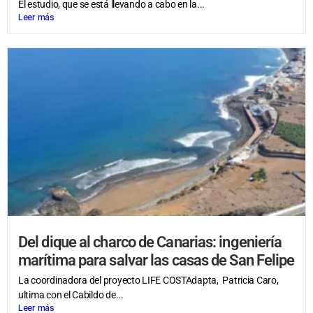
El estudio, que se está llevando a cabo en la...
Leer más
Del dique al charco de Canarias: ingeniería
marítima para salvar las casas de San Felipe
La coordinadora del proyecto LIFE COSTAdapta, Patricia Caro,
ultima con el Cabildo de...
Leer más