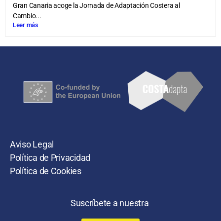
Gran Canaria acoge la Jornada de Adaptación Costera al
Cambio...
Leer más
Aviso Legal
Política de Privacidad
Política de Cookies
Suscríbete a nuestra