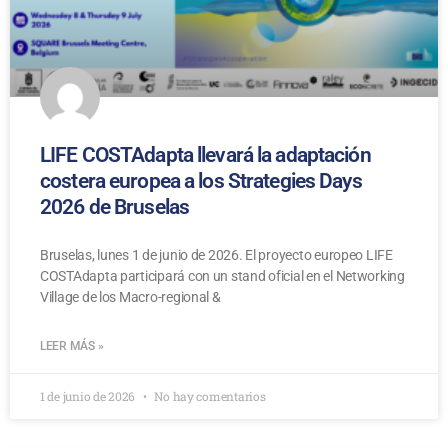
LIFE COSTAdapta llevará la adaptación
costera europea a los Strategies Days
2026 de Bruselas
Bruselas, lunes 1 de junio de 2026. El proyecto europeo LIFE
COSTAdapta participará con un stand oficial en el Networking
Village de los Macro-regional &
LEER MÁS »
1 de junio de 2026
No hay comentarios