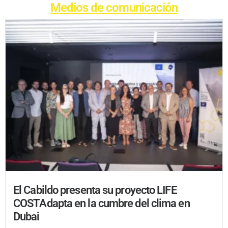
Medios de comunicación
El Cabildo presenta su proyecto LIFE
COSTAdapta en la cumbre del clima en
Dubai