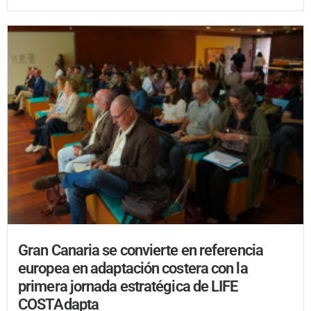
Gran Canaria se convierte en referencia
europea en adaptación costera con la
primera jornada estratégica de LIFE
COSTAdapta