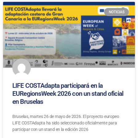
NOTICIAS
LIFE COSTAdapta participará en la
EURegionsWeek 2026 con un stand oficial
en Bruselas
Bruselas, martes 26 de mayo de 2026. El proyecto europeo
LIFE COSTAdapta ha sido seleccionado oficialmente para
participar con un stand en la edición 2026