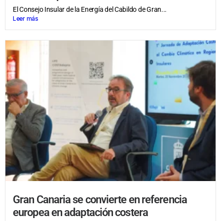
El Consejo Insular de la Energía del Cabildo de Gran...
Leer más
Gran Canaria se convierte en referencia
europea en adaptación costera