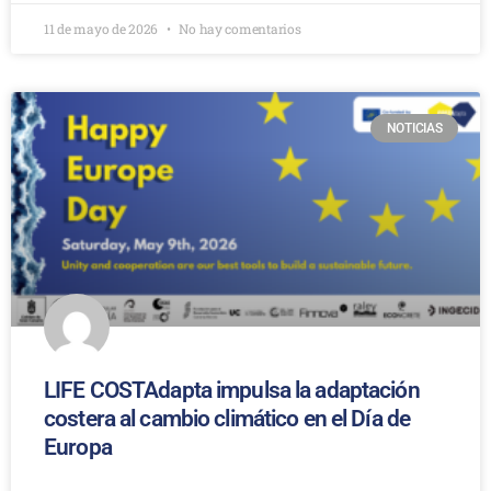
11 de mayo de 2026
No hay comentarios
NOTICIAS
LIFE COSTAdapta impulsa la adaptación
costera al cambio climático en el Día de
Europa