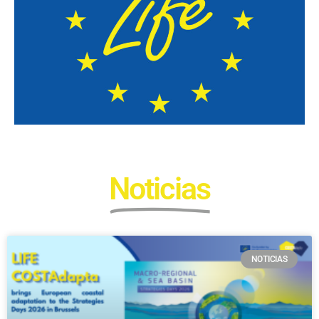
Noticias
NOTICIAS