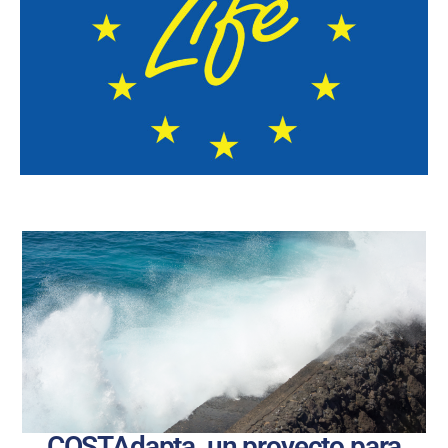
COSTAdapta, un proyecto para