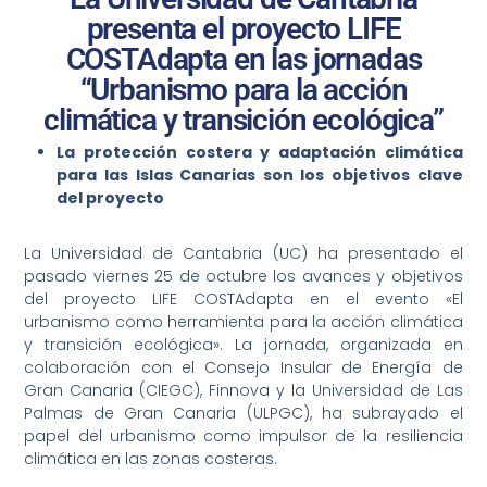
presenta el proyecto LIFE
COSTAdapta en las jornadas
“Urbanismo para la acción
climática y transición ecológica”
La protección costera y adaptación climática
para las Islas Canarias son los objetivos clave
del proyecto
La Universidad de Cantabria (UC) ha presentado el
pasado viernes 25 de octubre los avances y objetivos
del proyecto LIFE COSTAdapta en el evento «El
urbanismo como herramienta para la acción climática
y transición ecológica». La jornada, organizada en
colaboración con el Consejo Insular de Energía de
Gran Canaria (CIEGC), Finnova y la Universidad de Las
Palmas de Gran Canaria (ULPGC), ha subrayado el
papel del urbanismo como impulsor de la resiliencia
climática en las zonas costeras.