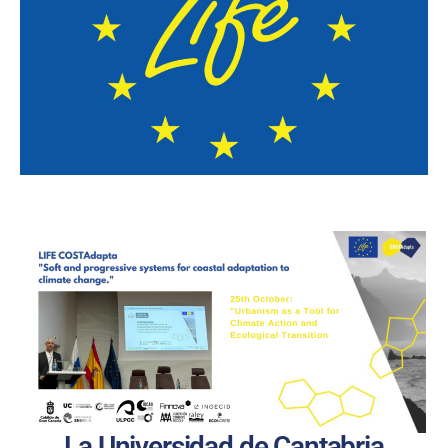
La Universidad de Cantabria