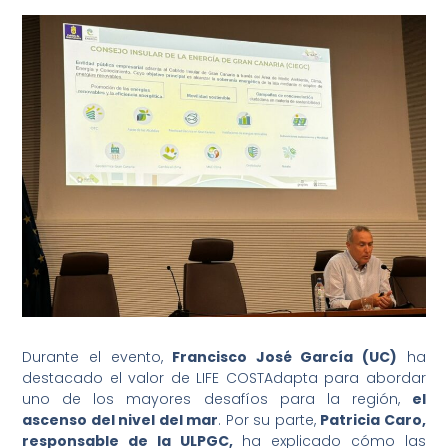
Durante el evento,
Francisco José García (UC)
ha
destacado el valor de LIFE COSTAdapta para abordar
uno de los mayores desafíos para la región,
el
ascenso del nivel del mar
. Por su parte,
Patricia Caro,
responsable de la ULPGC,
ha explicado cómo las